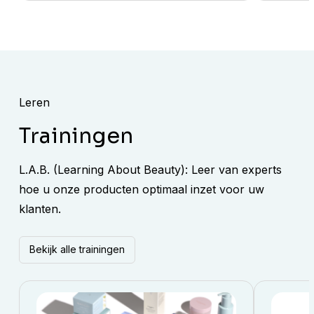
Leren
Trainingen
L.A.B. (Learning About Beauty): Leer van experts
hoe u onze producten optimaal inzet voor uw
klanten.
Bekijk alle trainingen