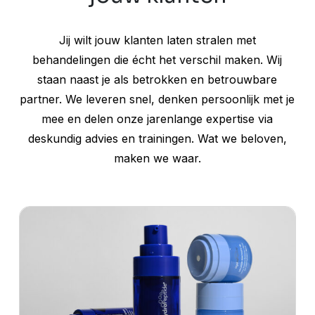
Jij wilt jouw klanten laten stralen met
behandelingen die écht het verschil maken. Wij
staan naast je als betrokken en betrouwbare
partner. We leveren snel, denken persoonlijk met je
mee en delen onze jarenlange expertise via
deskundig advies en trainingen. Wat we beloven,
maken we waar.