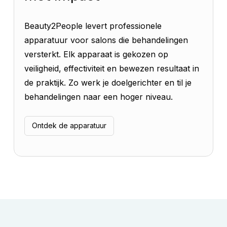
Beauty2People levert professionele
apparatuur voor salons die behandelingen
versterkt. Elk apparaat is gekozen op
veiligheid, effectiviteit en bewezen resultaat in
de praktijk. Zo werk je doelgerichter en til je
behandelingen naar een hoger niveau.
Ontdek de apparatuur