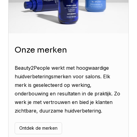
Onze merken
Beauty2People werkt met hoogwaardige
huidverbeteringsmerken voor salons. Elk
merk is geselecteerd op werking,
onderbouwing en resultaten in de praktijk. Zo
werk je met vertrouwen en bied je klanten
zichtbare, duurzame huidverbetering.
Ontdek de merken