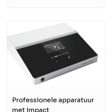
Professionele apparatuur
met impact