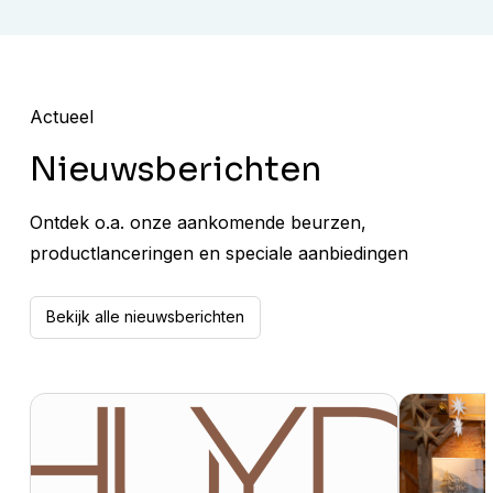
Actueel
Nieuwsberichten
Ontdek o.a. onze aankomende beurzen,
productlanceringen en speciale aanbiedingen
Bekijk alle nieuwsberichten