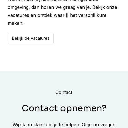
omgeving, dan horen we graag van je. Bekijk onze
vacatures en ontdek waar jij het verschil kunt
maken.
Bekijk de vacatures
Contact
Contact opnemen?
Wij staan klaar om je te helpen. Of je nu vragen