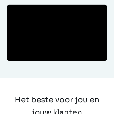
Het beste voor jou en
jouw klanten