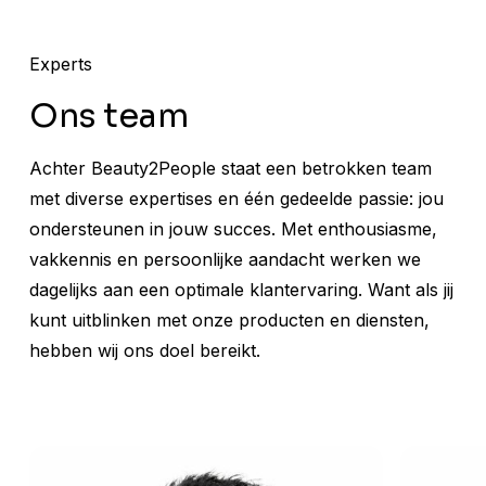
Experts
Ons team
Achter Beauty2People staat een betrokken team
met diverse expertises en één gedeelde passie: jou
ondersteunen in jouw succes. Met enthousiasme,
vakkennis en persoonlijke aandacht werken we
dagelijks aan een optimale klantervaring. Want als jij
kunt uitblinken met onze producten en diensten,
hebben wij ons doel bereikt.