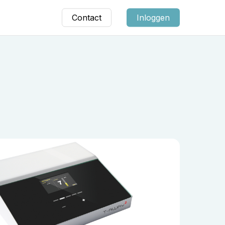
Contact
Inloggen