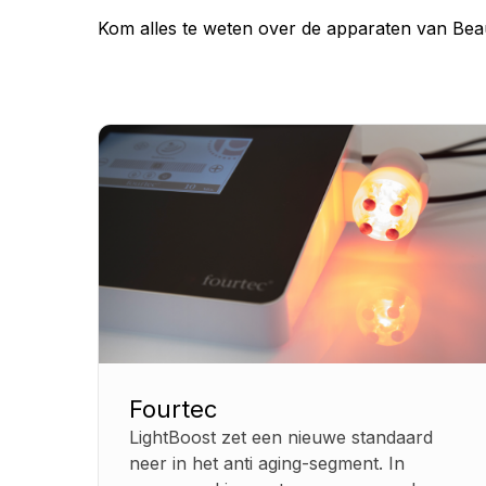
Kom alles te weten over de apparaten van Beau
Fourtec
LightBoost zet een nieuwe standaard
neer in het anti aging-segment. In