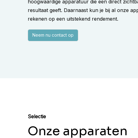
hoogwaardige apparatuur die een direct zichtb
resultaat geeft. Daarnaast kun je bij al onze a
rekenen op een uitstekend rendement.
Neem nu contact op
Selectie
Onze apparaten