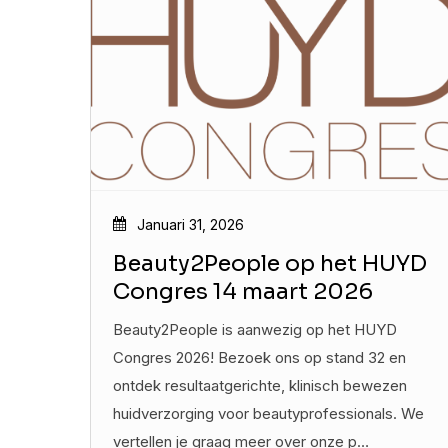
Januari 31, 2026
Beauty2People op het HUYD
Congres 14 maart 2026
Beauty2People is aanwezig op het HUYD
Congres 2026! Bezoek ons op stand 32 en
ontdek resultaatgerichte, klinisch bewezen
huidverzorging voor beautyprofessionals. We
vertellen je graag meer over onze p…