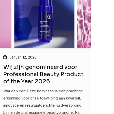
Januari 12, 2026
Wij zijn genomineerd voor
Professional Beauty Product
of the Year 2026
Wat een eer! Deze nominatie is een prachtige
erkenning voor onze toewijding aan kwaliteit,
innovatie en resultaatgerichte huidverzorging
binnen de professionele beautybranche. Na