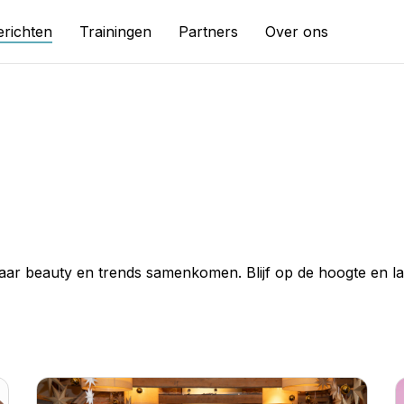
richten
Trainingen
Partners
Over ons
aar beauty en trends samenkomen. Blijf op de hoogte en laa