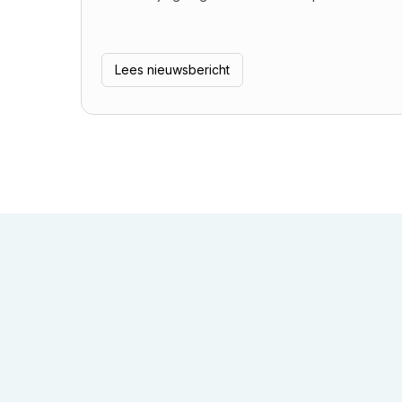
Lees nieuwsbericht