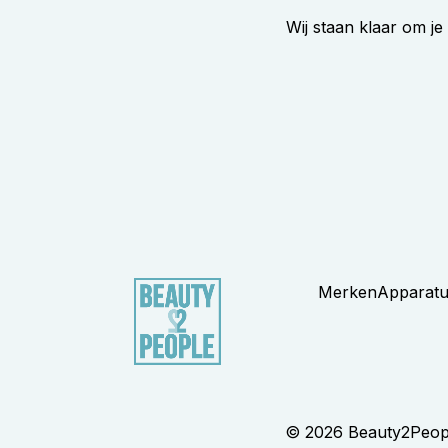
Wij staan klaar om je
Merken
Apparat
© 2026 Beauty2Peopl