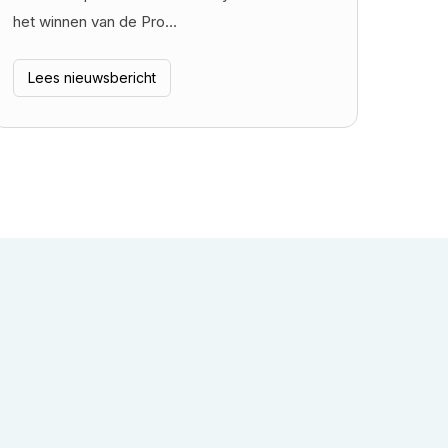
het winnen van de Pro…
Lees nieuwsbericht