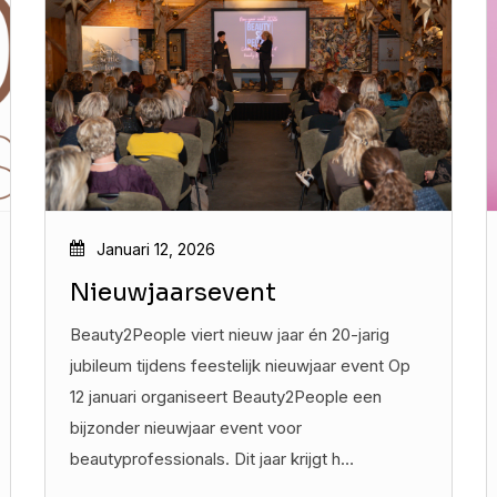
Januari 12, 2026
Nieuwjaarsevent
Beauty2People viert nieuw jaar én 20-jarig
jubileum tijdens feestelijk nieuwjaar event Op
12 januari organiseert Beauty2People een
bijzonder nieuwjaar event voor
beautyprofessionals. Dit jaar krijgt h…