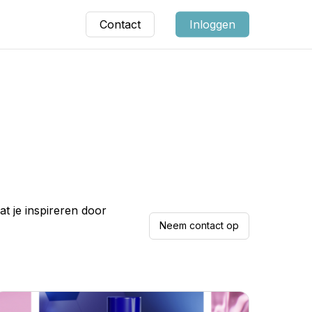
Contact
Inloggen
t je inspireren door
Neem contact op