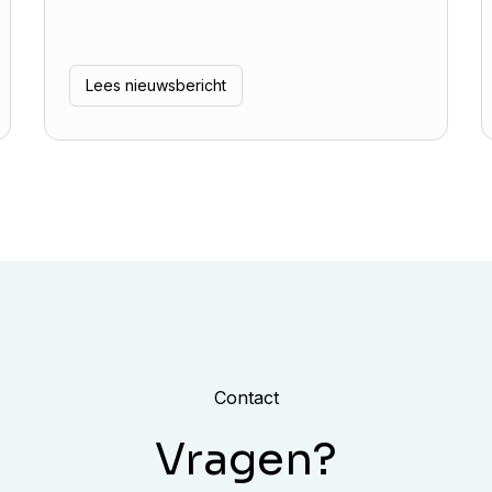
Lees nieuwsbericht
Contact
Vragen?