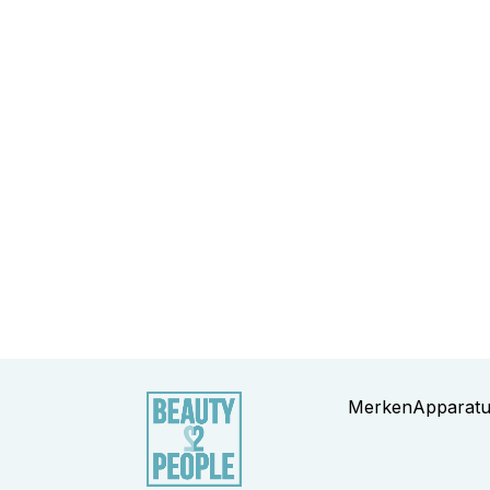
Merken
Apparat