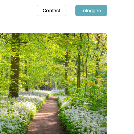
Contact
Inloggen