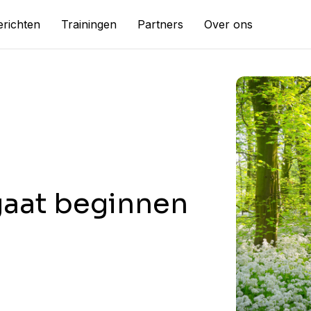
richten
Trainingen
Partners
Over ons
gaat beginnen