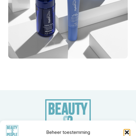
Beheer toestemming