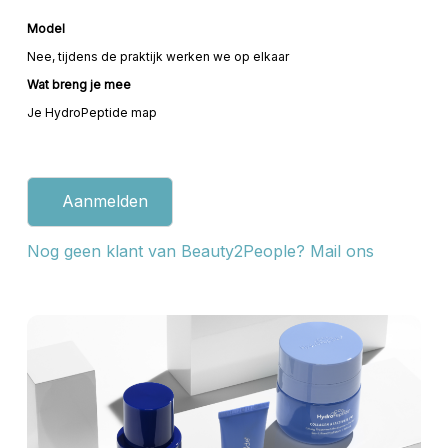
Model
Nee, tijdens de praktijk werken we op elkaar
Wat breng je mee
Je HydroPeptide map
Aanmelden
Nog geen klant van Beauty2People? Mail ons