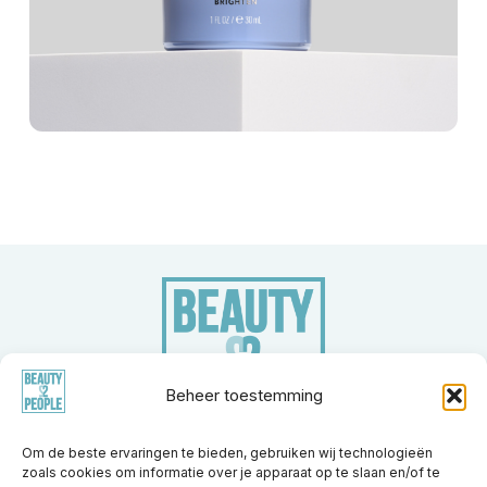
Beheer toestemming
Om de beste ervaringen te bieden, gebruiken wij technologieën
zoals cookies om informatie over je apparaat op te slaan en/of te
Merken
Apparatuur
Nieuwsberichten
Trainingen