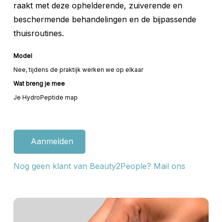
raakt met deze ophelderende, zuiverende en
beschermende behandelingen en de bijpassende
thuisroutines.
Model
Nee, tijdens de praktijk werken we op elkaar
Wat breng je mee
Je HydroPeptide map
Aanmelden
Nog geen klant van Beauty2People? Mail ons