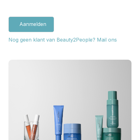
Aanmelden
Nog geen klant van Beauty2People? Mail ons