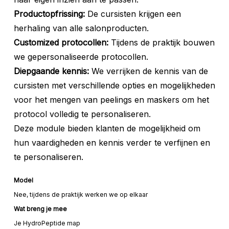
Productopfrissing:
De cursisten krijgen een
herhaling van alle salonproducten.
Customized protocollen:
Tijdens de praktijk bouwen
we gepersonaliseerde protocollen.
Diepgaande kennis:
We verrijken de kennis van de
cursisten met verschillende opties en mogelijkheden
voor het mengen van peelings en maskers om het
protocol volledig te personaliseren.
Deze module bieden klanten de mogelijkheid om
hun vaardigheden en kennis verder te verfijnen en
te personaliseren.
Model
Nee, tijdens de praktijk werken we op elkaar
Wat breng je mee
Je HydroPeptide map