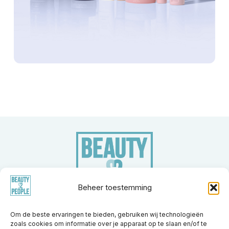
Beheer toestemming
Om de beste ervaringen te bieden, gebruiken wij technologieën
zoals cookies om informatie over je apparaat op te slaan en/of te
Merken
Apparatuur
Nieuwsberichten
Trainingen