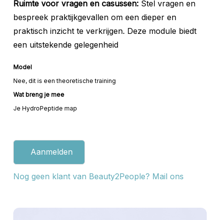
Ruimte voor vragen en casussen:
Stel vragen en
bespreek praktijkgevallen om een dieper en
praktisch inzicht te verkrijgen. Deze module biedt
een uitstekende gelegenheid
Model
Nee, dit is een theoretische training
Wat breng je mee
Je HydroPeptide map
Aanmelden
Nog geen klant van Beauty2People? Mail ons