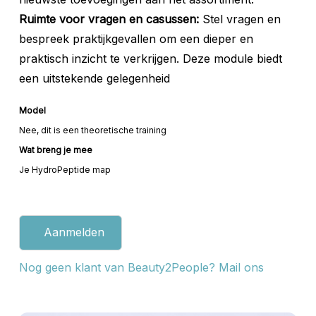
Ruimte voor vragen en casussen:
Stel vragen en
bespreek praktijkgevallen om een dieper en
praktisch inzicht te verkrijgen. Deze module biedt
een uitstekende gelegenheid
Model
Nee, dit is een theoretische training
Wat breng je mee
Je HydroPeptide map
Aanmelden
Nog geen klant van Beauty2People? Mail ons