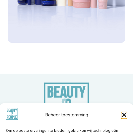
Beheer toestemming
Om de beste ervaringen te bieden, gebruiken wij technologieën