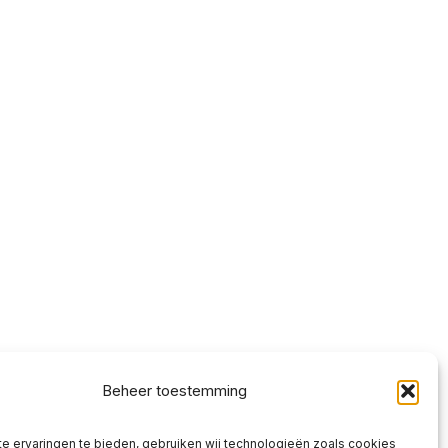
Beheer toestemming
e ervaringen te bieden, gebruiken wij technologieën zoals cookies