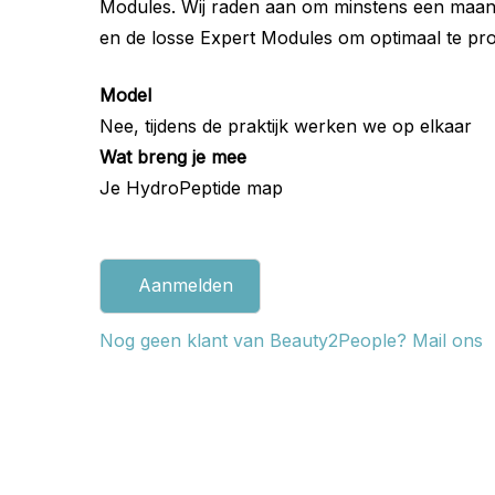
Modules. Wij raden aan om minstens een maan
en de losse Expert Modules om optimaal te prof
Model
Nee, tijdens de praktijk werken we op elkaar
Wat breng je mee
Je HydroPeptide map
Aanmelden
Nog geen klant van Beauty2People? Mail ons