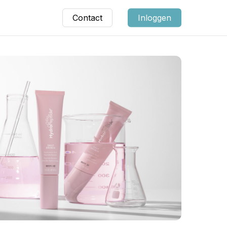
Contact
Inloggen