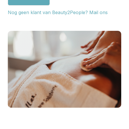
Nog geen klant van Beauty2People? Mail ons