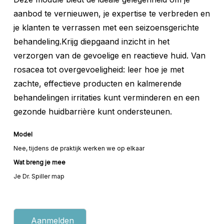
aanbod te vernieuwen, je expertise te verbreden en
je klanten te verrassen met een seizoensgerichte
behandeling.Krijg diepgaand inzicht in het
verzorgen van de gevoelige en reactieve huid. Van
rosacea tot overgevoeligheid: leer hoe je met
zachte, effectieve producten en kalmerende
behandelingen irritaties kunt verminderen en een
gezonde huidbarrière kunt ondersteunen.
Model
Nee, tijdens de praktijk werken we op elkaar
Wat breng je mee
Je Dr. Spiller map
Aanmelden