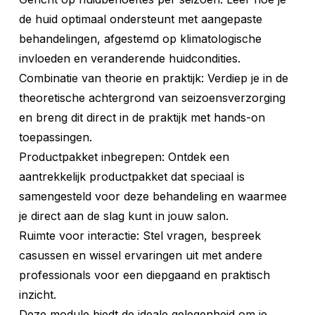
de huid optimaal ondersteunt met aangepaste
behandelingen, afgestemd op klimatologische
invloeden en veranderende huidcondities.
Combinatie van theorie en praktijk: Verdiep je in de
theoretische achtergrond van seizoensverzorging
en breng dit direct in de praktijk met hands-on
toepassingen.
Productpakket inbegrepen: Ontdek een
aantrekkelijk productpakket dat speciaal is
samengesteld voor deze behandeling en waarmee
je direct aan de slag kunt in jouw salon.
Ruimte voor interactie: Stel vragen, bespreek
casussen en wissel ervaringen uit met andere
professionals voor een diepgaand en praktisch
inzicht.
Deze module biedt de ideale gelegenheid om je