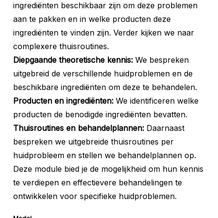
ingrediënten beschikbaar zijn om deze problemen
aan te pakken en in welke producten deze
ingrediënten te vinden zijn. Verder kijken we naar
complexere thuisroutines.
Diepgaande theoretische kennis:
We bespreken
uitgebreid de verschillende huidproblemen en de
beschikbare ingrediënten om deze te behandelen.
Producten en ingrediënten:
We identificeren welke
producten de benodigde ingrediënten bevatten.
Thuisroutines en behandelplannen:
Daarnaast
bespreken we uitgebreide thuisroutines per
huidprobleem en stellen we behandelplannen op.
Deze module bied je de mogelijkheid om hun kennis
te verdiepen en effectievere behandelingen te
ontwikkelen voor specifieke huidproblemen.