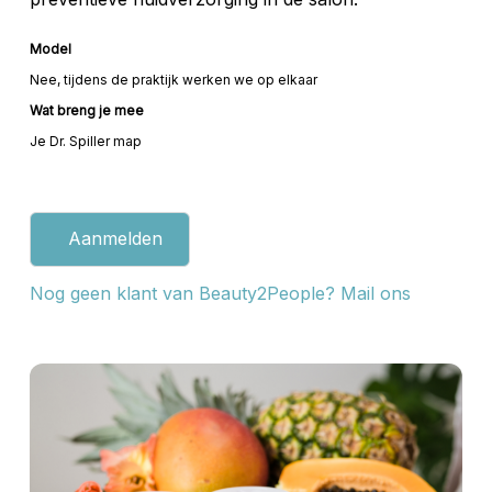
Model
Nee, tijdens de praktijk werken we op elkaar
Wat breng je mee
Je Dr. Spiller map
Aanmelden
Nog geen klant van Beauty2People? Mail ons