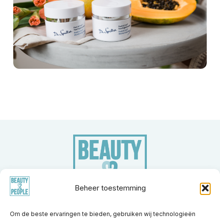
Beheer toestemming
Om de beste ervaringen te bieden, gebruiken wij technologieën